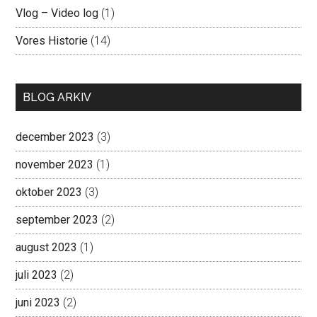
Vlog – Video log
(1)
Vores Historie
(14)
BLOG ARKIV
december 2023
(3)
november 2023
(1)
oktober 2023
(3)
september 2023
(2)
august 2023
(1)
juli 2023
(2)
juni 2023
(2)