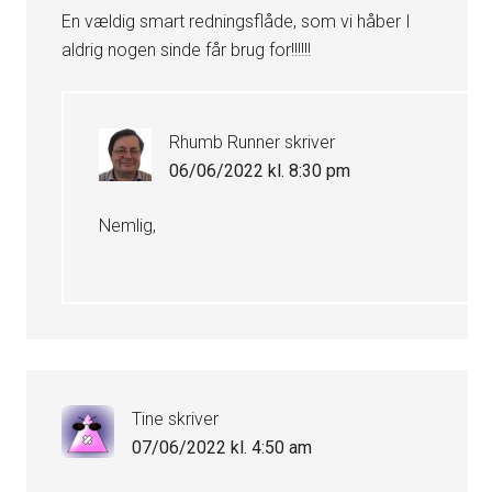
En vældig smart redningsflåde, som vi håber I
aldrig nogen sinde får brug for!!!!!!
Rhumb Runner
skriver
06/06/2022 kl. 8:30 pm
Nemlig,
Tine
skriver
07/06/2022 kl. 4:50 am