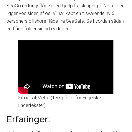
SeaGo redningsflåde med hjælp fra skipper på Njord, der
ligger ved siden af os. Vi har købt en tilsvarende ny 6
personers offshore flåde fra SeaSafe. Se hvordan sådan
en flåde folder sig ud i videoen.
Filmet af Mette (Tryk på CC for Engelske
undertekster)
Erfaringer: