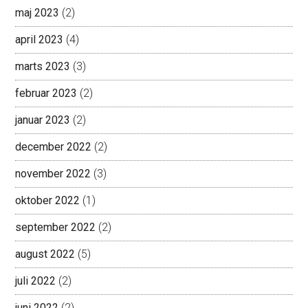
maj 2023
(2)
april 2023
(4)
marts 2023
(3)
februar 2023
(2)
januar 2023
(2)
december 2022
(2)
november 2022
(3)
oktober 2022
(1)
september 2022
(2)
august 2022
(5)
juli 2022
(2)
juni 2022
(2)