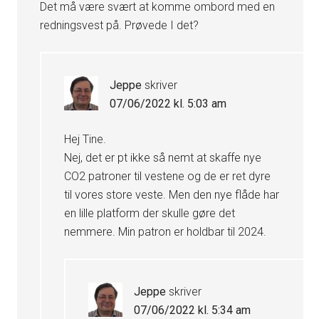
Det må være svært at komme ombord med en
redningsvest på. Prøvede I det?
Jeppe
skriver
07/06/2022 kl. 5:03 am
Hej Tine.
Nej, det er pt ikke så nemt at skaffe nye
CO2 patroner til vestene og de er ret dyre
til vores store veste. Men den nye flåde har
en lille platform der skulle gøre det
nemmere. Min patron er holdbar til 2024.
Jeppe
skriver
07/06/2022 kl. 5:34 am