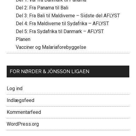
Del 2: Fra Panama til Bali
Del 3: Fra Bali til Maldiverne – Sidste del AFLYST
Del 4: Fra Maldiverne til Sydafrika – AFLYST
Del 5: Fra Sydafrika til Danmark – AFLYST
Planen
Vacciner og Malariaforebyggelse
FOR NØRDER & JÖNSSON LIGAEN
Log ind
Indlægsfeed
Kommentarfeed
WordPress.org