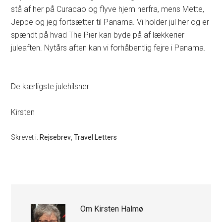
stå af her på Curacao og flyve hjem herfra, mens Mette,
Jeppe og jeg fortsætter til Panama. Vi holder jul her og er
spændt på hvad The Pier kan byde på af lækkerier
juleaften. Nytårs aften kan vi forhåbentlig fejre i Panama.
De kærligste julehilsner
Kirsten
Skrevet i:
Rejsebrev
,
Travel Letters
Om
Kirsten Halmø