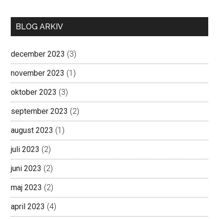
BLOG ARKIV
december 2023
(3)
november 2023
(1)
oktober 2023
(3)
september 2023
(2)
august 2023
(1)
juli 2023
(2)
juni 2023
(2)
maj 2023
(2)
april 2023
(4)