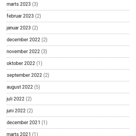
marts 2023
(3)
februar 2023
(2)
januar 2023
(2)
december 2022
(2)
november 2022
(3)
oktober 2022
(1)
september 2022
(2)
august 2022
(5)
juli 2022
(2)
juni 2022
(2)
december 2021
(1)
marts 2021
(1)