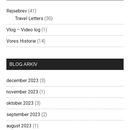
Rejsebrev
(41)
Travel Letters
(30)
Vlog – Video log
(1)
Vores Historie
(14)
BLOG ARKIV
december 2023
(3)
november 2023
(1)
oktober 2023
(3)
september 2023
(2)
august 2023
(1)