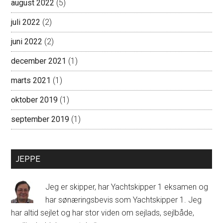
august 2022
(5)
juli 2022
(2)
juni 2022
(2)
december 2021
(1)
marts 2021
(1)
oktober 2019
(1)
september 2019
(1)
JEPPE
Jeg er skipper, har Yachtskipper 1 eksamen og
har sønæringsbevis som Yachtskipper 1. Jeg
har altid sejlet og har stor viden om sejlads, sejlbåde,