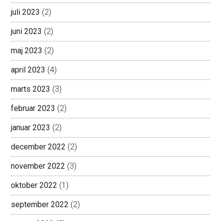
juli 2023
(2)
juni 2023
(2)
maj 2023
(2)
april 2023
(4)
marts 2023
(3)
februar 2023
(2)
januar 2023
(2)
december 2022
(2)
november 2022
(3)
oktober 2022
(1)
september 2022
(2)