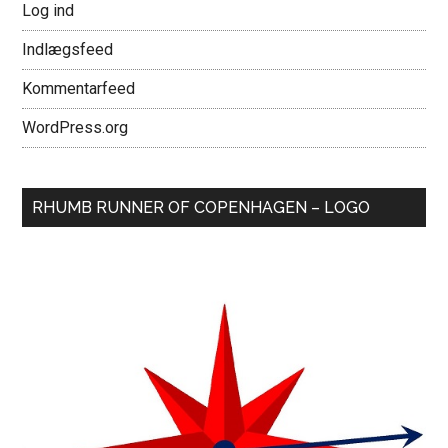
Log ind
Indlægsfeed
Kommentarfeed
WordPress.org
RHUMB RUNNER OF COPENHAGEN – LOGO