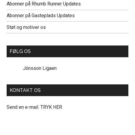
Abonner på Rhumb Runner Updates
Abonner på Gasteplads Updates
Støt og motiver os
FØLG OS
Jönsson Ligaen
KONTAKT OS
Send en e-mail. TRYK HER