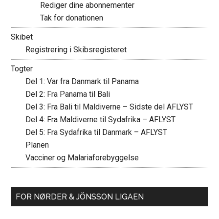
Rediger dine abonnementer
Tak for donationen
Skibet
Registrering i Skibsregisteret
Togter
Del 1: Var fra Danmark til Panama
Del 2: Fra Panama til Bali
Del 3: Fra Bali til Maldiverne – Sidste del AFLYST
Del 4: Fra Maldiverne til Sydafrika – AFLYST
Del 5: Fra Sydafrika til Danmark – AFLYST
Planen
Vacciner og Malariaforebyggelse
FOR NØRDER & JÖNSSON LIGAEN