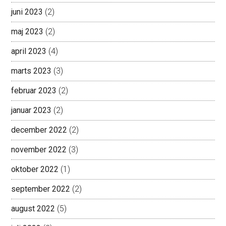
juni 2023
(2)
maj 2023
(2)
april 2023
(4)
marts 2023
(3)
februar 2023
(2)
januar 2023
(2)
december 2022
(2)
november 2022
(3)
oktober 2022
(1)
september 2022
(2)
august 2022
(5)