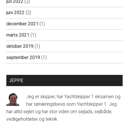
juli 2022
(2)
juni 2022
(2)
december 2021
(1)
marts 2021
(1)
oktober 2019
(1)
september 2019
(1)
JEPPE
Jeg er skipper, har Yachtskipper 1 eksamen og
har sønæringsbevis som Yachtskipper 1. Jeg
har altid sejlet og har stor viden om sejlads, sejlbåde,
vedligeholdelse og teknik.