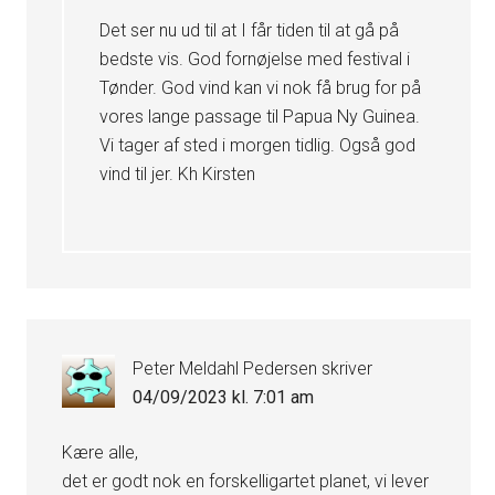
Det ser nu ud til at I får tiden til at gå på
bedste vis. God fornøjelse med festival i
Tønder. God vind kan vi nok få brug for på
vores lange passage til Papua Ny Guinea.
Vi tager af sted i morgen tidlig. Også god
vind til jer. Kh Kirsten
Peter Meldahl Pedersen
skriver
04/09/2023 kl. 7:01 am
Kære alle,
det er godt nok en forskelligartet planet, vi lever