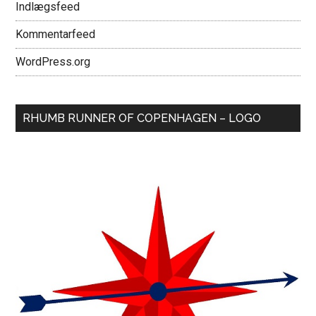
Indlægsfeed
Kommentarfeed
WordPress.org
RHUMB RUNNER OF COPENHAGEN – LOGO