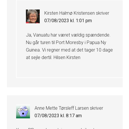
Kirsten Halmø Kristensen
skriver
07/08/2023 kl. 1:01 pm
Ja, Vanuatu har været vældig spændende.
Nu går turen til Port Moresby i Papua Ny
Guinea. Vi regner med at det tager 10 dage
at sejle dertil. Hilsen Kirsten
Anne Mette Tørsleff Larsen
skriver
07/08/2023 kl. 8:17 am