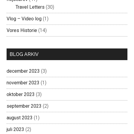
Travel Letters
(30)
Vlog – Video log
(1)
Vores Historie
(14)
BLOG ARKIV
december 2023
(3)
november 2023
(1)
oktober 2023
(3)
september 2023
(2)
august 2023
(1)
juli 2023
(2)