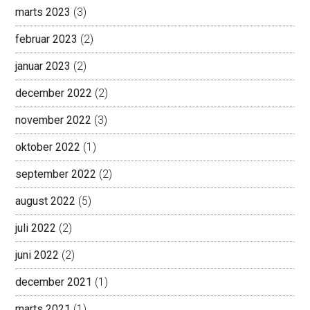
marts 2023
(3)
februar 2023
(2)
januar 2023
(2)
december 2022
(2)
november 2022
(3)
oktober 2022
(1)
september 2022
(2)
august 2022
(5)
juli 2022
(2)
juni 2022
(2)
december 2021
(1)
marts 2021
(1)