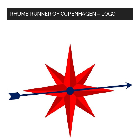
RHUMB RUNNER OF COPENHAGEN – LOGO