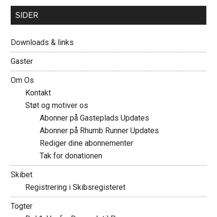
SIDER
Downloads & links
Gaster
Om Os
Kontakt
Støt og motiver os
Abonner på Gasteplads Updates
Abonner på Rhumb Runner Updates
Rediger dine abonnementer
Tak for donationen
Skibet
Registrering i Skibsregisteret
Togter