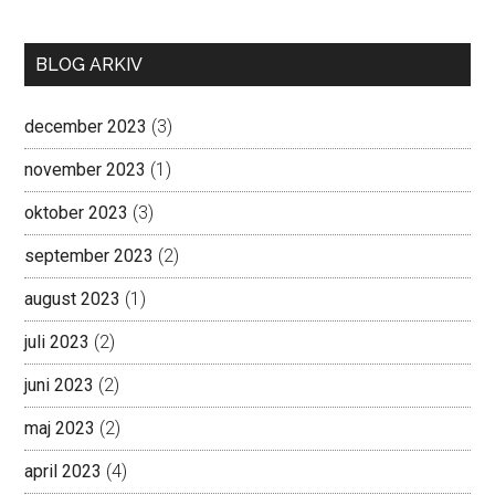
BLOG ARKIV
december 2023
(3)
november 2023
(1)
oktober 2023
(3)
september 2023
(2)
august 2023
(1)
juli 2023
(2)
juni 2023
(2)
maj 2023
(2)
april 2023
(4)